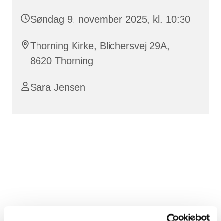
Søndag 9. november 2025, kl. 10:30
Thorning Kirke, Blichersvej 29A,
8620 Thorning
Sara Jensen