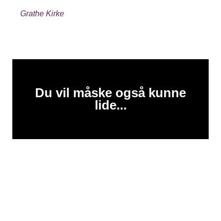
Grathe Kirke
Du vil måske også kunne
lide...