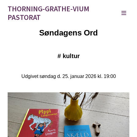
THORNING-GRATHE-VIUM
PASTORAT
Søndagens Ord
#
kultur
Udgivet søndag d. 25. januar 2026 kl. 19:00