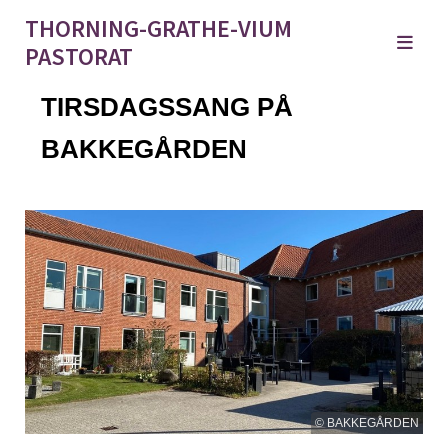
THORNING-GRATHE-VIUM
PASTORAT
TIRSDAGSSANG PÅ
BAKKEGÅRDEN
© BAKKEGÅRDEN