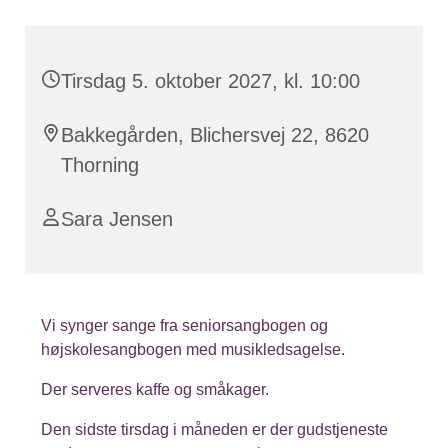
Tirsdag 5. oktober 2027, kl. 10:00
Bakkegården, Blichersvej 22, 8620
Thorning
Sara Jensen
Vi synger sange fra seniorsangbogen og
højskolesangbogen med musikledsagelse.
Der serveres kaffe og småkager.
Den sidste tirsdag i måneden er der gudstjeneste