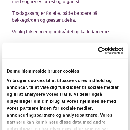
med sognenes præst og organist.
Tirsdagssang er for alle, både beboere på
bakkegården og gæster udefra.
Venlig hilsen menighedsrådet og kaffedamerne.
Denne hjemmeside bruger cookies
Vi bruger cookies til at tilpasse vores indhold og
annoncer, til at vise dig funktioner til sociale medier
og til at analysere vores trafik. Vi deler også
oplysninger om din brug af vores hjemmeside med
vores partnere inden for sociale medier,
annonceringspartnere og analysepartnere. Vores
partnere kan kombinere disse data med andre
oplysninger, du har givet dem, eller som de har