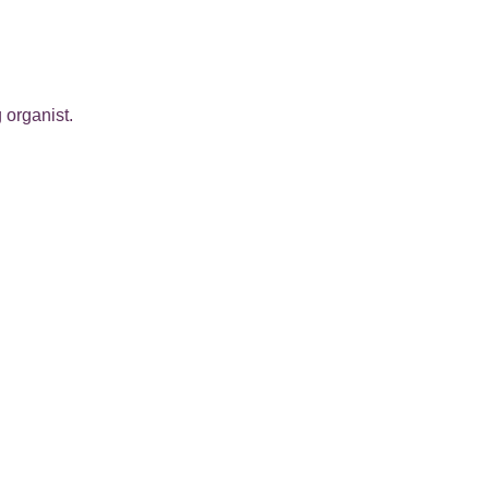
 organist.