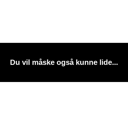
Du vil måske også kunne lide...