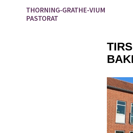
THORNING-GRATHE-VIUM
PASTORAT
TIR
BAK