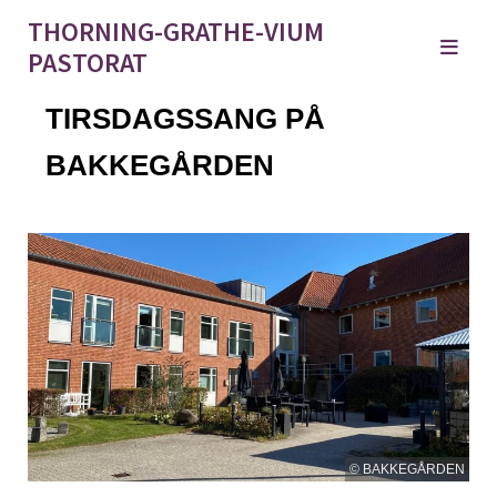
THORNING-GRATHE-VIUM
PASTORAT
TIRSDAGSSANG PÅ
BAKKEGÅRDEN
© BAKKEGÅRDEN