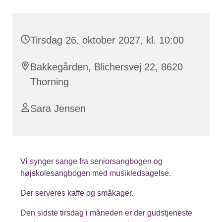
Tirsdag 26. oktober 2027, kl. 10:00
Bakkegården, Blichersvej 22, 8620
Thorning
Sara Jensen
Vi synger sange fra seniorsangbogen og
højskolesangbogen med musikledsagelse.
Der serveres kaffe og småkager.
Den sidste tirsdag i måneden er der gudstjeneste