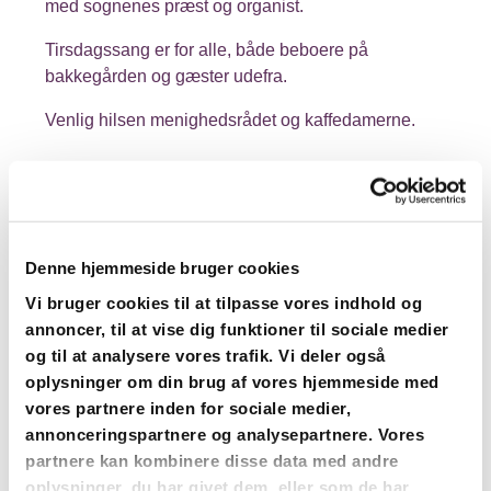
med sognenes præst og organist.
Tirsdagssang er for alle, både beboere på
bakkegården og gæster udefra.
Venlig hilsen menighedsrådet og kaffedamerne.
Denne hjemmeside bruger cookies
Vi bruger cookies til at tilpasse vores indhold og
annoncer, til at vise dig funktioner til sociale medier
og til at analysere vores trafik. Vi deler også
oplysninger om din brug af vores hjemmeside med
vores partnere inden for sociale medier,
annonceringspartnere og analysepartnere. Vores
partnere kan kombinere disse data med andre
oplysninger, du har givet dem, eller som de har