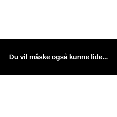
Du vil måske også kunne lide...