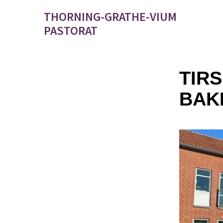
THORNING-GRATHE-VIUM
PASTORAT
TIR
BAK