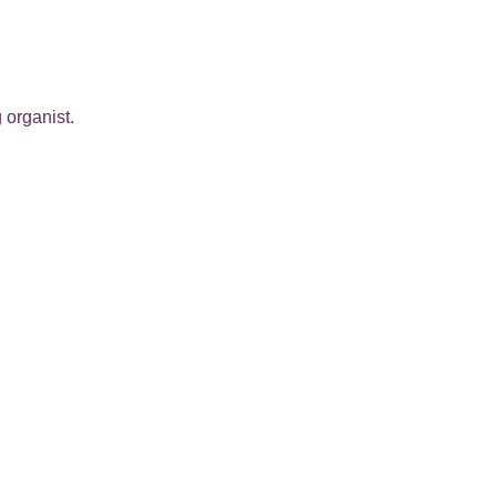
 organist.