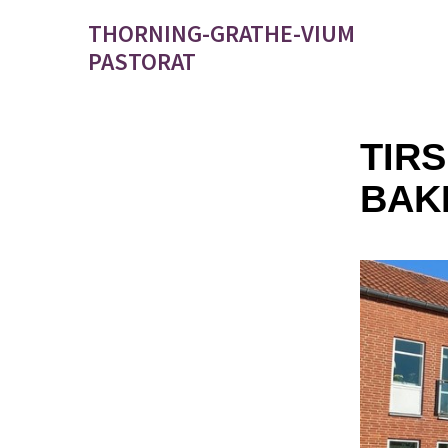
THORNING-GRATHE-VIUM
PASTORAT
TIR
BAK