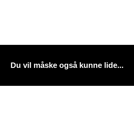
Du vil måske også kunne lide...