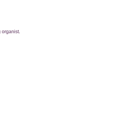
 organist.