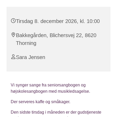
Tirsdag 8. december 2026, kl. 10:00
Bakkegården, Blichersvej 22, 8620
Thorning
Sara Jensen
Vi synger sange fra seniorsangbogen og
højskolesangbogen med musikledsagelse.
Der serveres kaffe og småkager.
Den sidste tirsdag i måneden er der gudstjeneste