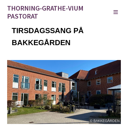
THORNING-GRATHE-VIUM
PASTORAT
TIRSDAGSSANG PÅ
BAKKEGÅRDEN
© BAKKEGÅRDEN