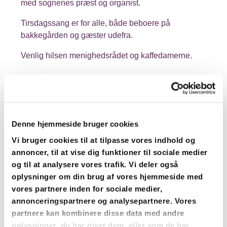
med sognenes præst og organist.
Tirsdagssang er for alle, både beboere på
bakkegården og gæster udefra.
Venlig hilsen menighedsrådet og kaffedamerne.
Denne hjemmeside bruger cookies
Vi bruger cookies til at tilpasse vores indhold og
annoncer, til at vise dig funktioner til sociale medier
og til at analysere vores trafik. Vi deler også
oplysninger om din brug af vores hjemmeside med
vores partnere inden for sociale medier,
annonceringspartnere og analysepartnere. Vores
partnere kan kombinere disse data med andre
oplysninger, du har givet dem, eller som de har