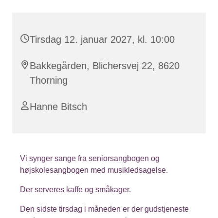
Tirsdag 12. januar 2027, kl. 10:00
Bakkegården, Blichersvej 22, 8620
Thorning
Hanne Bitsch
Vi synger sange fra seniorsangbogen og
højskolesangbogen med musikledsagelse.
Der serveres kaffe og småkager.
Den sidste tirsdag i måneden er der gudstjeneste