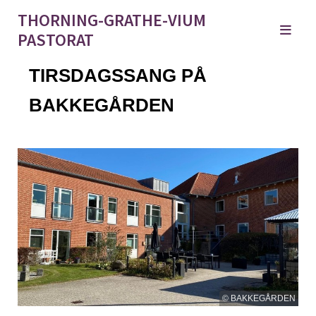
THORNING-GRATHE-VIUM
PASTORAT
TIRSDAGSSANG PÅ
BAKKEGÅRDEN
© BAKKEGÅRDEN