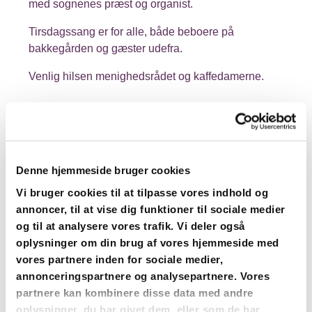
med sognenes præst og organist.
Tirsdagssang er for alle, både beboere på
bakkegården og gæster udefra.
Venlig hilsen menighedsrådet og kaffedamerne.
Denne hjemmeside bruger cookies
Vi bruger cookies til at tilpasse vores indhold og
annoncer, til at vise dig funktioner til sociale medier
og til at analysere vores trafik. Vi deler også
oplysninger om din brug af vores hjemmeside med
vores partnere inden for sociale medier,
annonceringspartnere og analysepartnere. Vores
partnere kan kombinere disse data med andre
oplysninger, du har givet dem, eller som de har