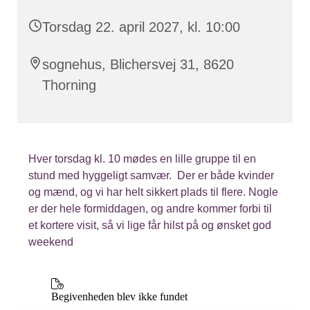
Torsdag 22. april 2027, kl. 10:00
sognehus, Blichersvej 31, 8620
Thorning
Hver torsdag kl. 10 mødes en lille gruppe til en
stund med hyggeligt samvær. Der er både kvinder
og mænd, og vi har helt sikkert plads til flere. Nogle
er der hele formiddagen, og andre kommer forbi til
et kortere visit, så vi lige får hilst på og ønsket god
weekend