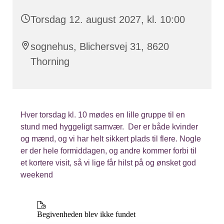
Torsdag 12. august 2027, kl. 10:00
sognehus, Blichersvej 31, 8620
Thorning
Hver torsdag kl. 10 mødes en lille gruppe til en
stund med hyggeligt samvær. Der er både kvinder
og mænd, og vi har helt sikkert plads til flere. Nogle
er der hele formiddagen, og andre kommer forbi til
et kortere visit, så vi lige får hilst på og ønsket god
weekend