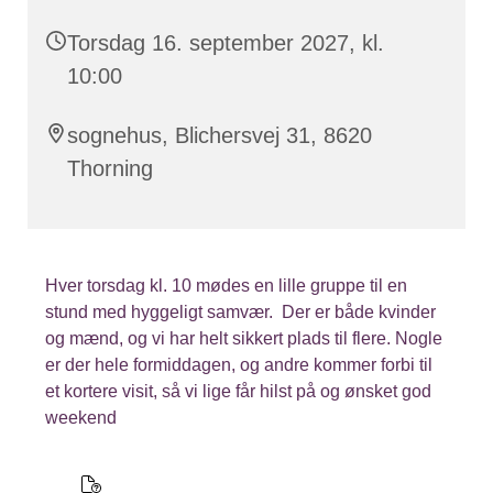
Torsdag 16. september 2027, kl.
10:00
sognehus, Blichersvej 31, 8620
Thorning
Hver torsdag kl. 10 mødes en lille gruppe til en
stund med hyggeligt samvær. Der er både kvinder
og mænd, og vi har helt sikkert plads til flere. Nogle
er der hele formiddagen, og andre kommer forbi til
et kortere visit, så vi lige får hilst på og ønsket god
weekend