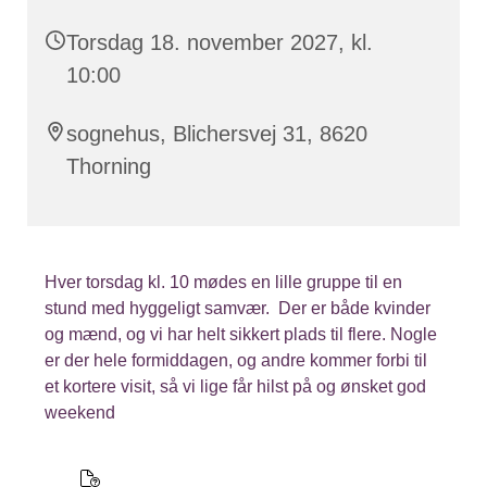
Torsdag 18. november 2027, kl.
10:00
sognehus, Blichersvej 31, 8620
Thorning
Hver torsdag kl. 10 mødes en lille gruppe til en
stund med hyggeligt samvær. Der er både kvinder
og mænd, og vi har helt sikkert plads til flere. Nogle
er der hele formiddagen, og andre kommer forbi til
et kortere visit, så vi lige får hilst på og ønsket god
weekend