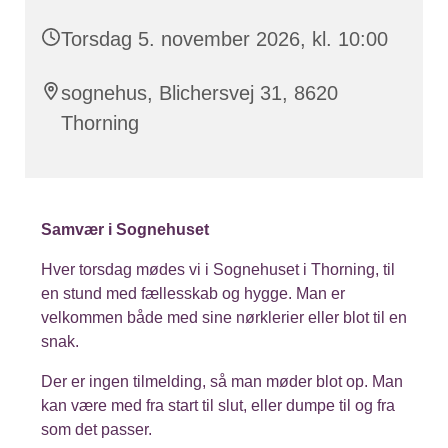
Torsdag 5. november 2026, kl. 10:00
sognehus, Blichersvej 31, 8620
Thorning
Samvær i Sognehuset
Hver torsdag mødes vi i Sognehuset i Thorning, til
en stund med fællesskab og hygge. Man er
velkommen både med sine nørklerier eller blot til en
snak.
Der er ingen tilmelding, så man møder blot op. Man
kan være med fra start til slut, eller dumpe til og fra
som det passer.