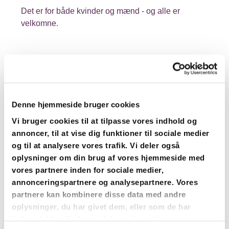
Det er for både kvinder og mænd - og alle er
velkomne.
Denne hjemmeside bruger cookies
Vi bruger cookies til at tilpasse vores indhold og
annoncer, til at vise dig funktioner til sociale medier
og til at analysere vores trafik. Vi deler også
oplysninger om din brug af vores hjemmeside med
vores partnere inden for sociale medier,
annonceringspartnere og analysepartnere. Vores
partnere kan kombinere disse data med andre
oplysninger, du har givet dem, eller som de har
indsamlet fra din brug af deres tjenester.