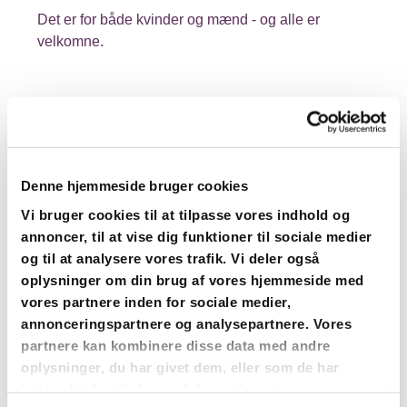
Det er for både kvinder og mænd - og alle er
velkomne.
Denne hjemmeside bruger cookies
Vi bruger cookies til at tilpasse vores indhold og
annoncer, til at vise dig funktioner til sociale medier
og til at analysere vores trafik. Vi deler også
oplysninger om din brug af vores hjemmeside med
vores partnere inden for sociale medier,
annonceringspartnere og analysepartnere. Vores
partnere kan kombinere disse data med andre
oplysninger, du har givet dem, eller som de har
indsamlet fra din brug af deres tjenester.