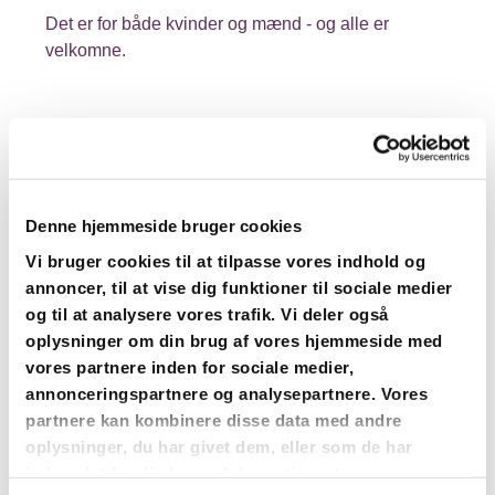
Det er for både kvinder og mænd - og alle er
velkomne.
Denne hjemmeside bruger cookies
Vi bruger cookies til at tilpasse vores indhold og
annoncer, til at vise dig funktioner til sociale medier
og til at analysere vores trafik. Vi deler også
oplysninger om din brug af vores hjemmeside med
vores partnere inden for sociale medier,
annonceringspartnere og analysepartnere. Vores
partnere kan kombinere disse data med andre
oplysninger, du har givet dem, eller som de har
indsamlet fra din brug af deres tjenester.