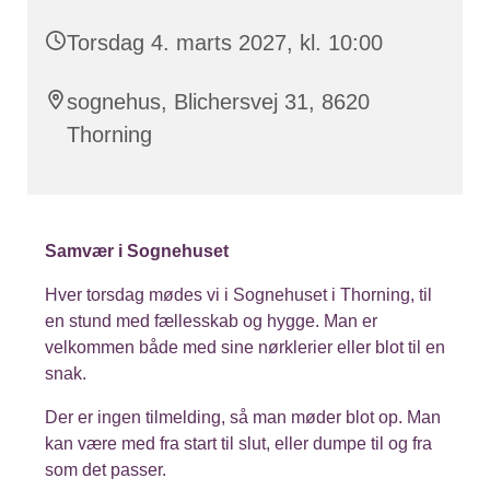
Torsdag 4. marts 2027, kl. 10:00
sognehus, Blichersvej 31, 8620
Thorning
Samvær i Sognehuset
Hver torsdag mødes vi i Sognehuset i Thorning, til
en stund med fællesskab og hygge. Man er
velkommen både med sine nørklerier eller blot til en
snak.
Der er ingen tilmelding, så man møder blot op. Man
kan være med fra start til slut, eller dumpe til og fra
som det passer.